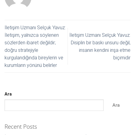
İletişim Uzmanı Selçuk Yavuz:
İletişim, yalnızca söylenen
İletişim Uzmanı Selçuk Yavuz:
sözlerden ibaret değildir;
Disiplin bir baskı unsuru değil,
doğru stratejiyle
insanın kendini inşa etme
kurgulandığında bireylerin ve
biçimidir
kurumların yönünü belirler
Ara
Ara
Recent Posts