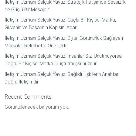
İletişim Uzmanı Selçuk Yavuz: Stratejik İletişimde Sessizlik
de Güçlü Bir Mesajdır
İletişim Uzmanı Selçuk Yavuz: Güçlü Bir Kişisel Marka,
Güvenin ve Başarının Kapısını Açar
İletişim Uzmanı Selçuk Yavuz: Dijital Görünürlük Sağlayan
Markalar Rekabette Öne Çıktı
İletişim Uzmanı Selçuk Yavuz: İnsanlar Sizi Unutmuyorsa
Doğru Bir Kişisel Marka Oluşturmuşsunuzdur
İletişim Uzmanı Selçuk Yavuz: Sağlıklı İlişkilerin Anahtarı
Doğru İletişimdir
Recent Comments
Görüntülenecek bir yorum yok.