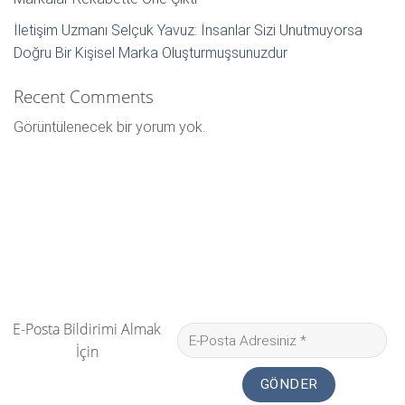
İletişim Uzmanı Selçuk Yavuz: İnsanlar Sizi Unutmuyorsa
Doğru Bir Kişisel Marka Oluşturmuşsunuzdur
Recent Comments
Görüntülenecek bir yorum yok.
E-Posta Bildirimi Almak
İçin