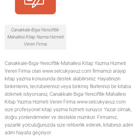
Canakkale-Biga-Yeniciftlik-
Mahallesi Kitap Yazma Hizmeti
Veren Firma
Canakkale-Biga-Yeniciftlik-Mahallesi Kitap Yazma Hizmeti
Veren Firma olan www.selcukyavuz.com firmamızı arayıp
kitap yazma konusunda destek alabilirsiniz. Hayatınızın
birikimlerini, tecrübelerinizi veya birikmiş fikirlerinizi bir kitaba
dökmek istiyorsanız, Canakkale-Biga-Yeniciftlik-Mahallesi
Kitap Yazma Hizmeti Veren Firma www.selcukyavuz.com
size profesyonel kitap yazma hizmeti sunuyor. Yazar olmak,
doğru yönlendirmeler ve destekle mümkün. Firmamız,
yazarlık yolculuğunuzda size rehberlik ederek, kitabınızı adım
adım hayata geçiriyor.