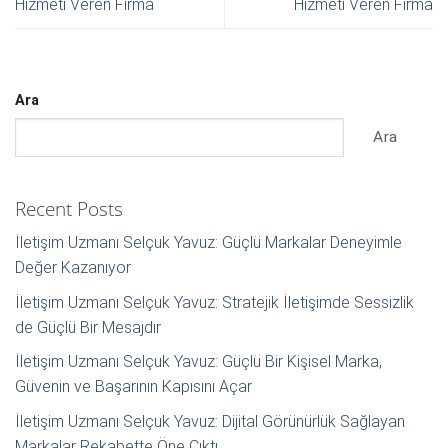
Hizmeti Veren Firma
Hizmeti Veren Firma
Ara
Ara
Recent Posts
İletişim Uzmanı Selçuk Yavuz: Güçlü Markalar Deneyimle
Değer Kazanıyor
İletişim Uzmanı Selçuk Yavuz: Stratejik İletişimde Sessizlik
de Güçlü Bir Mesajdır
İletişim Uzmanı Selçuk Yavuz: Güçlü Bir Kişisel Marka,
Güvenin ve Başarının Kapısını Açar
İletişim Uzmanı Selçuk Yavuz: Dijital Görünürlük Sağlayan
Markalar Rekabette Öne Çıktı