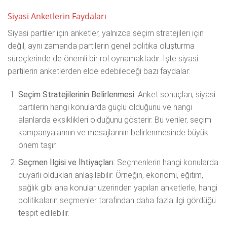
Siyasi Anketlerin Faydaları
Siyasi partiler için anketler, yalnızca seçim stratejileri için
değil, aynı zamanda partilerin genel politika oluşturma
süreçlerinde de önemli bir rol oynamaktadır. İşte siyasi
partilerin anketlerden elde edebileceği bazı faydalar:
Seçim Stratejilerinin Belirlenmesi
: Anket sonuçları, siyasi
partilerin hangi konularda güçlü olduğunu ve hangi
alanlarda eksiklikleri olduğunu gösterir. Bu veriler, seçim
kampanyalarının ve mesajlarının belirlenmesinde büyük
önem taşır.
Seçmen İlgisi ve İhtiyaçları
: Seçmenlerin hangi konularda
duyarlı oldukları anlaşılabilir. Örneğin, ekonomi, eğitim,
sağlık gibi ana konular üzerinden yapılan anketlerle, hangi
politikaların seçmenler tarafından daha fazla ilgi gördüğü
tespit edilebilir.