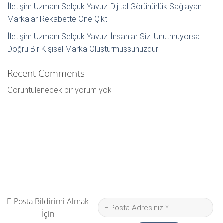
İletişim Uzmanı Selçuk Yavuz: Dijital Görünürlük Sağlayan
Markalar Rekabette Öne Çıktı
İletişim Uzmanı Selçuk Yavuz: İnsanlar Sizi Unutmuyorsa
Doğru Bir Kişisel Marka Oluşturmuşsunuzdur
Recent Comments
Görüntülenecek bir yorum yok.
E-Posta Bildirimi Almak
İçin