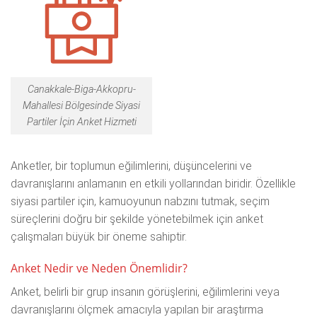
Canakkale-Biga-Akkopru-
Mahallesi Bölgesinde Siyasi
Partiler İçin Anket Hizmeti
Anketler, bir toplumun eğilimlerini, düşüncelerini ve
davranışlarını anlamanın en etkili yollarından biridir. Özellikle
siyasi partiler için, kamuoyunun nabzını tutmak, seçim
süreçlerini doğru bir şekilde yönetebilmek için anket
çalışmaları büyük bir öneme sahiptir.
Anket Nedir ve Neden Önemlidir?
Anket, belirli bir grup insanın görüşlerini, eğilimlerini veya
davranışlarını ölçmek amacıyla yapılan bir araştırma