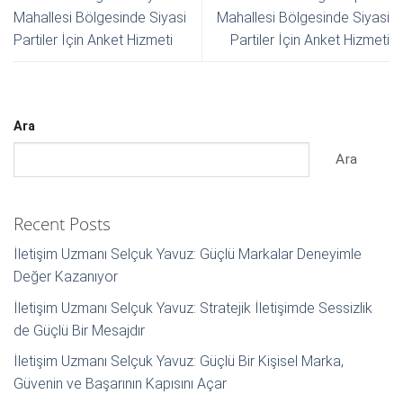
Mahallesi Bölgesinde Siyasi
Mahallesi Bölgesinde Siyasi
Partiler İçin Anket Hizmeti
Partiler İçin Anket Hizmeti
Ara
Ara
Recent Posts
İletişim Uzmanı Selçuk Yavuz: Güçlü Markalar Deneyimle
Değer Kazanıyor
İletişim Uzmanı Selçuk Yavuz: Stratejik İletişimde Sessizlik
de Güçlü Bir Mesajdır
İletişim Uzmanı Selçuk Yavuz: Güçlü Bir Kişisel Marka,
Güvenin ve Başarının Kapısını Açar