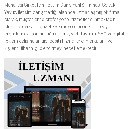
Mahallesi Şirket İçin İletişim Danışmanlığı Firması Selçuk
Yavuz, iletişim danışmanlığı alanında uzmanlaşmış bir firma
olarak, müşterilerine profesyonel hizmetler sunmaktadır.
Ulusal televizyon, gazete ve radyo gibi önemli medya
organlarında görünürlüğü artırma, web tasarım, SEO ve dijital
reklam çalışmaları gibi çeşitli hizmetlerle, markaların ve
kişilerin itibarını güçlendirmeyi hedeflemektedir.