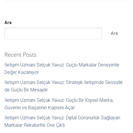
Ara
Ara
Recent Posts
İletişim Uzmanı Selçuk Yavuz: Güçlü Markalar Deneyimle
Değer Kazanıyor
İletişim Uzmanı Selçuk Yavuz: Stratejik İletişimde Sessizlik
de Güçlü Bir Mesajdır
İletişim Uzmanı Selçuk Yavuz: Güçlü Bir Kişisel Marka,
Güvenin ve Başarının Kapısını Açar
İletişim Uzmanı Selçuk Yavuz: Dijital Görünürlük Sağlayan
Markalar Rekabette Öne Çıktı