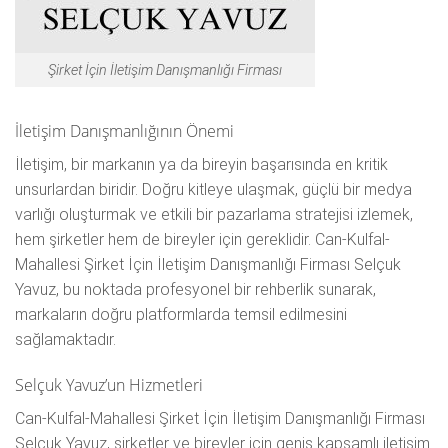
Şirket İçin İletişim Danışmanlığı Firması
İletişim Danışmanlığının Önemi
İletişim, bir markanın ya da bireyin başarısında en kritik
unsurlardan biridir. Doğru kitleye ulaşmak, güçlü bir medya
varlığı oluşturmak ve etkili bir pazarlama stratejisi izlemek,
hem şirketler hem de bireyler için gereklidir. Can-Kulfal-
Mahallesi Şirket İçin İletişim Danışmanlığı Firması Selçuk
Yavuz, bu noktada profesyonel bir rehberlik sunarak,
markaların doğru platformlarda temsil edilmesini
sağlamaktadır.
Selçuk Yavuz’un Hizmetleri
Can-Kulfal-Mahallesi Şirket İçin İletişim Danışmanlığı Firması
Selçuk Yavuz, şirketler ve bireyler için geniş kapsamlı iletişim