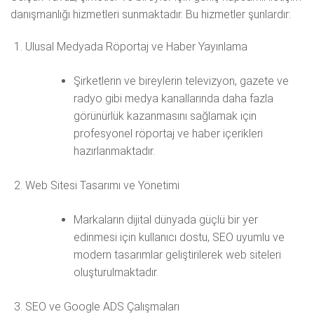
danışmanlığı hizmetleri sunmaktadır. Bu hizmetler şunlardır:
Ulusal Medyada Röportaj ve Haber Yayınlama
Şirketlerin ve bireylerin televizyon, gazete ve
radyo gibi medya kanallarında daha fazla
görünürlük kazanmasını sağlamak için
profesyonel röportaj ve haber içerikleri
hazırlanmaktadır.
Web Sitesi Tasarımı ve Yönetimi
Markaların dijital dünyada güçlü bir yer
edinmesi için kullanıcı dostu, SEO uyumlu ve
modern tasarımlar geliştirilerek web siteleri
oluşturulmaktadır.
SEO ve Google ADS Çalışmaları