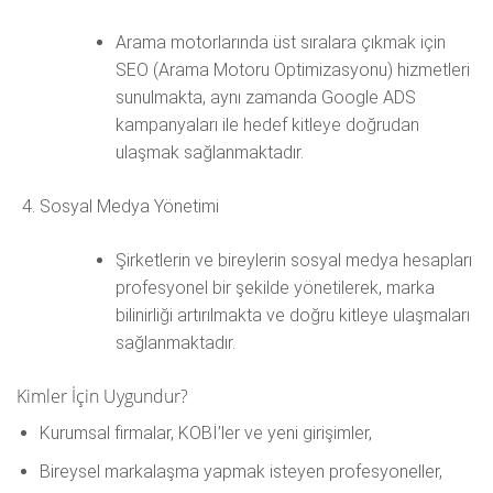
Arama motorlarında üst sıralara çıkmak için
SEO (Arama Motoru Optimizasyonu) hizmetleri
sunulmakta, aynı zamanda Google ADS
kampanyaları ile hedef kitleye doğrudan
ulaşmak sağlanmaktadır.
Sosyal Medya Yönetimi
Şirketlerin ve bireylerin sosyal medya hesapları
profesyonel bir şekilde yönetilerek, marka
bilinirliği artırılmakta ve doğru kitleye ulaşmaları
sağlanmaktadır.
Kimler İçin Uygundur?
Kurumsal firmalar, KOBİ’ler ve yeni girişimler,
Bireysel markalaşma yapmak isteyen profesyoneller,