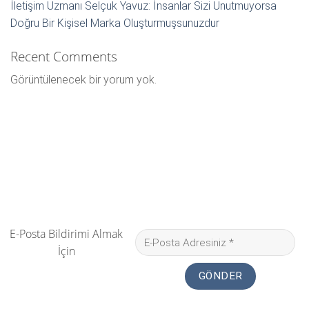
İletişim Uzmanı Selçuk Yavuz: İnsanlar Sizi Unutmuyorsa
Doğru Bir Kişisel Marka Oluşturmuşsunuzdur
Recent Comments
Görüntülenecek bir yorum yok.
E-Posta Bildirimi Almak
İçin